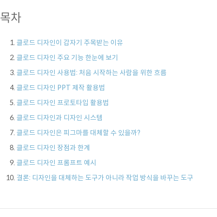
목차
클로드 디자인이 갑자기 주목받는 이유
클로드 디자인 주요 기능 한눈에 보기
클로드 디자인 사용법: 처음 시작하는 사람을 위한 흐름
클로드 디자인 PPT 제작 활용법
클로드 디자인 프로토타입 활용법
클로드 디자인과 디자인 시스템
클로드 디자인은 피그마를 대체할 수 있을까?
클로드 디자인 장점과 한계
클로드 디자인 프롬프트 예시
결론: 디자인을 대체하는 도구가 아니라 작업 방식을 바꾸는 도구