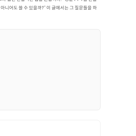
가 아니어도 쓸 수 있을까?” 이 글에서는 그 질문들을 하