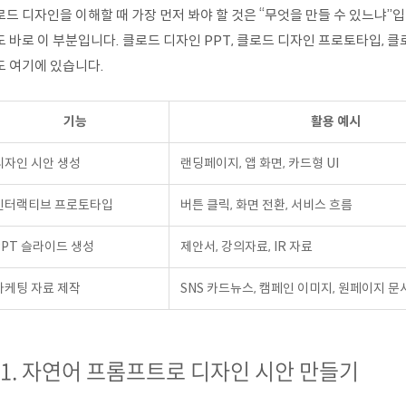
로드 디자인을 이해할 때 가장 먼저 봐야 할 것은 “무엇을 만들 수 있느냐”
도 바로 이 부분입니다. 클로드 디자인 PPT, 클로드 디자인 프로토타입, 
도 여기에 있습니다.
기능
활용 예시
디자인 시안 생성
랜딩페이지, 앱 화면, 카드형 UI
인터랙티브 프로토타입
버튼 클릭, 화면 전환, 서비스 흐름
PPT 슬라이드 생성
제안서, 강의자료, IR 자료
마케팅 자료 제작
SNS 카드뉴스, 캠페인 이미지, 원페이지 문
-1. 자연어 프롬프트로 디자인 시안 만들기