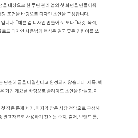
성을 대상으로 한 루틴 관리 앱의 첫 화면을 만들어줘.
는 해당 조건을 바탕으로 디자인 초안을 구성합니다.
다. “예쁜 앱 디자인 만들어줘”보다 “타깃, 목적,
. 클로드 디자인 사용법의 핵심은 결국 좋은 명령어를 쓰
 단순히 글을 나열한다고 완성되지 않습니다. 제목, 핵
자인은 거친 개요를 바탕으로 슬라이드 초안을 만들고, 이
 첫 장은 문제 제기, 마지막 장은 시장 전망으로 구성해
 발표자료로 사용하기 전에는 수치, 출처, 브랜드 톤,