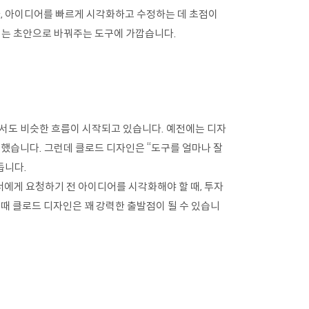
, 아이디어를 빠르게 시각화하고 수정하는 데 초점이
이는 초안으로 바꿔주는 도구에 가깝습니다.
에서도 비슷한 흐름이 시작되고 있습니다. 예전에는 디자
 했습니다. 그런데 클로드 디자인은 “도구를 얼마나 잘
듭니다.
이너에게 요청하기 전 아이디어를 시각화해야 할 때, 투자
 때 클로드 디자인은 꽤 강력한 출발점이 될 수 있습니