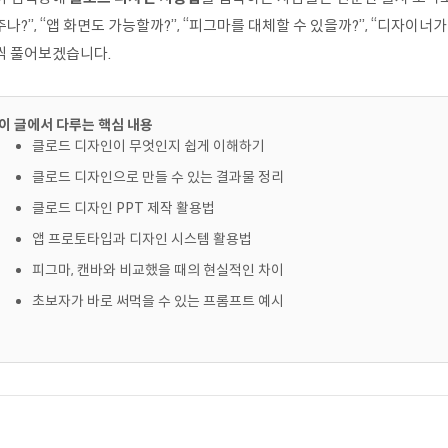
나?”, “앱 화면도 가능할까?”, “피그마를 대체할 수 있을까?”, “디자이너
씩 풀어보겠습니다.
이 글에서 다루는 핵심 내용
클로드 디자인이 무엇인지 쉽게 이해하기
클로드 디자인으로 만들 수 있는 결과물 정리
클로드 디자인 PPT 제작 활용법
앱 프로토타입과 디자인 시스템 활용법
피그마, 캔바와 비교했을 때의 현실적인 차이
초보자가 바로 써먹을 수 있는 프롬프트 예시