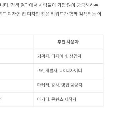
입니다. 검색 결과에서 사람들이 가장 많이 궁금해하는
클로드 디자인 앱 디자인 같은 키워드가 함께 검색되는 이
추천 사용자
기획자, 디자이너, 창업자
PM, 개발자, UX 디자이너
마케터, 강사, 영업 담당자
서
마케터, 콘텐츠 제작자