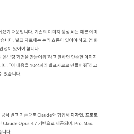
어섰기 때문입니다. 기존의 이미지 생성 AI는 예쁜 이미
습니다. 발표 자료에는 논리 흐름이 있어야 하고, 앱 화
관성이 있어야 합니다.
앱의 온보딩 화면을 만들어줘”라고 말하면 단순한 이미지
습니다. “이 내용을 10장짜리 발표자료로 만들어줘”라고
수 있습니다.
. 공식 발표 기준으로 Claude와 협업해
디자인, 프로토
ude Opus 4.7 기반으로 제공되며, Pro, Max,
습니다.