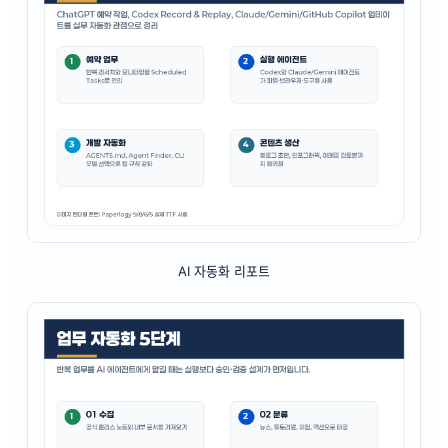
AI 자동화 리포트