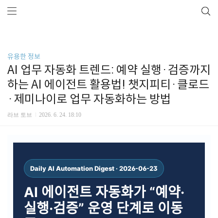
유용한 정보
AI 업무 자동화 트렌드: 예약 실행·검증까지
하는 AI 에이전트 활용법! 챗지피티·클로드
·제미나이로 업무 자동화하는 방법
라브 토브
2026. 6. 24. 18:10
Daily AI Automation Digest · 2026-06-23
AI 에이전트 자동화가 “예약·
실행·검증” 운영 단계로 이동