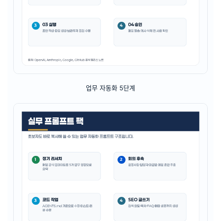
업무 자동화 5단계