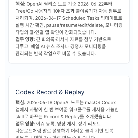
핵심:
OpenAI 릴리스 노트 기준 2026-06-22부터
Free/Go 사용자의 10k자 초과 붙여넣기가 자동 첨부로
처리되며, 2026-06-17 Scheduled Tasks 업데이트로
실행 시간 확인, pause/resume/edit/delete, 모니터링
작업의 웹·연결 앱 확인이 강화되었습니다.
업무 영향:
긴 회의록·리서치 자료를 첨부 기반으로
다루고, 매일 AI 뉴스 조사나 경쟁사 모니터링을
관리되는 반복 작업으로 바꿀 수 있습니다.
Codex Record & Replay
핵심:
2026-06-18 OpenAI 노트는 macOS Codex
앱에서 사람이 한 번 보여준 워크플로를 재사용 가능한
skill로 바꾸는 Record & Replay를 소개했습니다.
업무 영향:
이슈 등록, 영상 게시, 정기 리포트
다운로드처럼 말로 설명하기 어려운 클릭 기반 반복
업무를 시연형 자동화로 만들 수 있습니다.