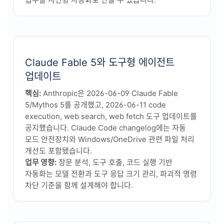
Claude Fable 5와 도구형 에이전트
업데이트
핵심:
Anthropic은 2026-06-09 Claude Fable
5/Mythos 5를 공개했고, 2026-06-11 code
execution, web search, web fetch 도구 업데이트를
공지했습니다. Claude Code changelog에는 자동
모드 안전장치와 Windows/OneDrive 관련 파일 처리
개선도 포함됐습니다.
업무 영향:
장문 분석, 도구 호출, 코드 실행 기반
자동화는 모델 전환과 도구 응답 크기 관리, 파괴적 명령
차단 기준을 함께 설계해야 합니다.