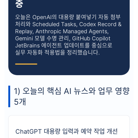
중
오늘은 OpenAI의 대용량 붙여넣기 자동 첨부
처리와 Scheduled Tasks, Codex Record &
Replay, Anthropic Managed Agents,
Gemini 모델 수명 관리, GitHub Copilot
JetBrains 에이전트 업데이트를 중심으로
실무 자동화 적용법을 정리했습니다.
1) 오늘의 핵심 AI 뉴스와 업무 영향
5개
ChatGPT 대용량 입력과 예약 작업 개선