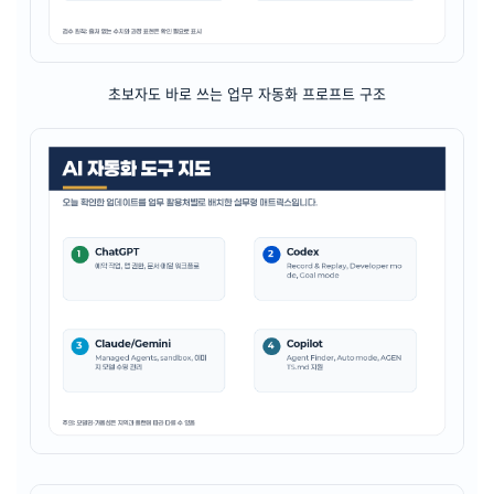
초보자도 바로 쓰는 업무 자동화 프로프트 구조