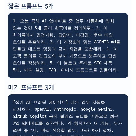
짧은 프롬프트 5개
1. 오늘 공식 AI 업데이트 중 업무 자동화에 영향 
있는 것만 5개 골라 한국어로 정리해줘. 2. 이 
회의록에서 결정사항, 담당자, 마감일, 후속 메일 
초안을 추출해줘. 3. 이 저장소에 맞는 AGENTS.md를 
만들고 테스트 명령과 금지 작업을 포함해줘. 4. 이 
고객 문의를 긴급도와 부서 기준으로 분류하고 답변 
초안을 작성해줘. 5. 이 블로그 주제로 SEO 제목 
5개, 메타 설명, FAQ, 이미지 프롬프트를 만들어줘.
메가 프롬프트 3개
[정기 AI 브리핑 에이전트] 너는 업무 자동화 
리서처다. OpenAI, Anthropic, Google Gemini, 
GitHub Copilot 공식 릴리스 노트를 기준으로 최근 
7일 업데이트를 조사한다. 각 항목마다 새 기능, 누가 
쓰면 좋은지, 바로 적용할 업무, 따라 하기 절차, 