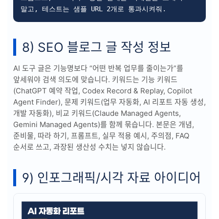
말고, 테스트는 샘플 URL 2개로 통과시켜줘.
8) SEO 블로그 글 작성 정보
AI 도구 글은 기능명보다 “어떤 반복 업무를 줄이는가”를
앞세워야 검색 의도에 맞습니다. 키워드는 기능 키워드
(ChatGPT 예약 작업, Codex Record & Replay, Copilot
Agent Finder), 문제 키워드(업무 자동화, AI 리포트 자동 생성,
개발 자동화), 비교 키워드(Claude Managed Agents,
Gemini Managed Agents)를 함께 묶습니다. 본문은 개념,
준비물, 따라 하기, 프롬프트, 실무 적용 예시, 주의점, FAQ
순서로 쓰고, 과장된 생산성 수치는 넣지 않습니다.
9) 인포그래픽/시각 자료 아이디어