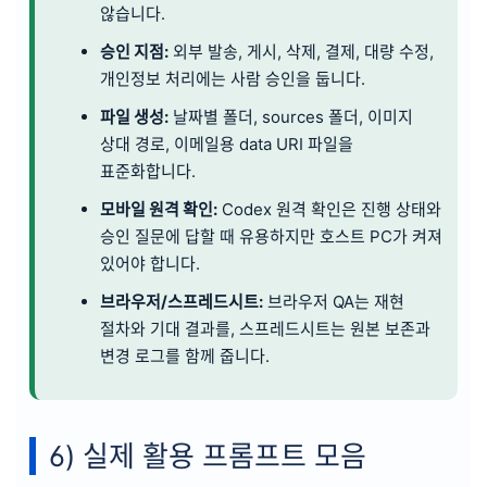
않습니다.
승인 지점:
외부 발송, 게시, 삭제, 결제, 대량 수정,
개인정보 처리에는 사람 승인을 둡니다.
파일 생성:
날짜별 폴더, sources 폴더, 이미지
상대 경로, 이메일용 data URI 파일을
표준화합니다.
모바일 원격 확인:
Codex 원격 확인은 진행 상태와
승인 질문에 답할 때 유용하지만 호스트 PC가 켜져
있어야 합니다.
브라우저/스프레드시트:
브라우저 QA는 재현
절차와 기대 결과를, 스프레드시트는 원본 보존과
변경 로그를 함께 줍니다.
6) 실제 활용 프롬프트 모음