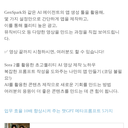
GenSpark와 같은 AI 에이전트의 앱 생성 툴을 활용해,
몇 가지 설정만으로 간단하게 앱을 제작하고,
이를 통해 퀄리티 높은 광고,
뮤직비디오 등 다양한 영상을 만드는 과정을 직접 보여드립니
다.
✅ 영상 끝까지 시청하시면, 여러분도 할 수 있습니다!
Sora 2를 활용한 초고퀄리티 AI 영상 제작 노하우
복잡한 프롬프트 작성을 도와주는 나만의 앱 만들기 (코딩 불필
요!)
AI를 활용한 콘텐츠 제작으로 새로운 기회를 만드는 방법
여러분의 응원이 더 좋은 콘텐츠를 만드는 데 큰 힘이 됩니다.
업무 효율 10배 향상시켜 주는 챗GPT 메타프롬프트 5가지