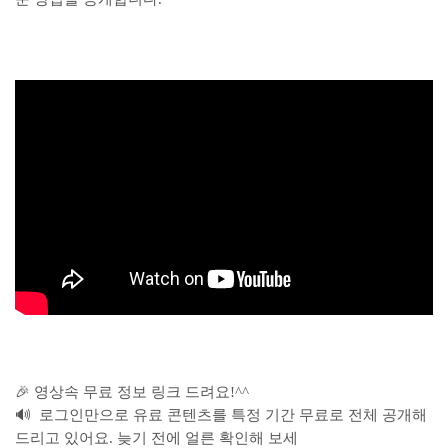
🎉 영상속 무료 정보 링크 드려요!^^
🔊 로그인만으로 유료 콘텐츠를 특정 기간 무료로 전체 공개해
드리고 있어요. 늦기 전에 얼른 확인해 보세