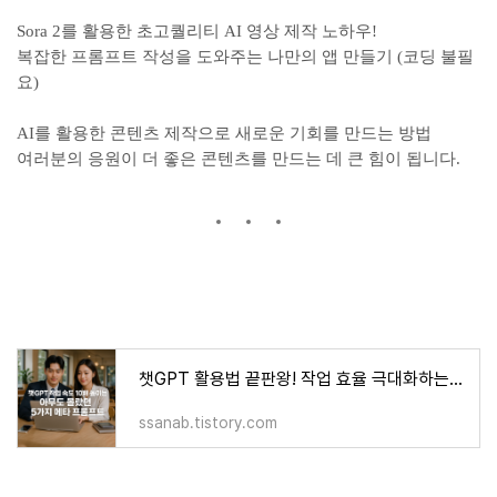
Sora 2를 활용한 초고퀄리티 AI 영상 제작 노하우!
복잡한 프롬프트 작성을 도와주는 나만의 앱 만들기 (코딩 불필
요)
AI를 활용한 콘텐츠 제작으로 새로운 기회를 만드는 방법
여러분의 응원이 더 좋은 콘텐츠를 만드는 데 큰 힘이 됩니다.
챗GPT 활용법 끝판왕! 작업 효율 극대화하는 메타 프롬프트 비밀
ssanab.tistory.com