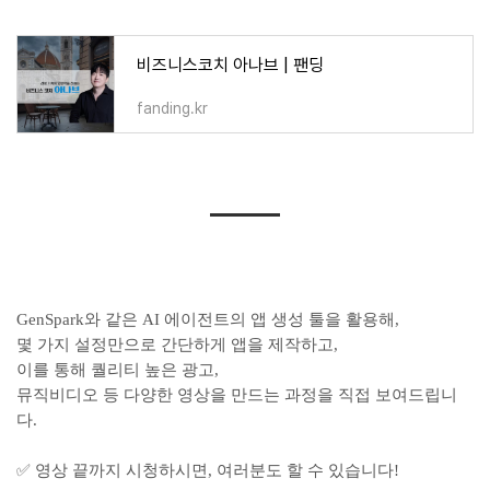
비즈니스코치 아나브 | 팬딩
fanding.kr
GenSpark와 같은 AI 에이전트의 앱 생성 툴을 활용해,
몇 가지 설정만으로 간단하게 앱을 제작하고,
이를 통해 퀄리티 높은 광고,
뮤직비디오 등 다양한 영상을 만드는 과정을 직접 보여드립니
다.
✅ 영상 끝까지 시청하시면, 여러분도 할 수 있습니다!