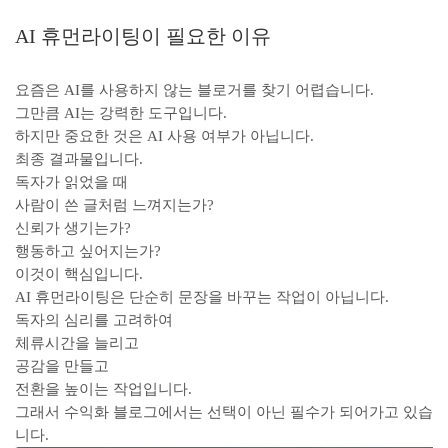
AI 휴먼라이팅이 필요한 이유
요즘은 AI를 사용하지 않는 블로거를 찾기 어렵습니다.
그만큼 AI는 강력한 도구입니다.
하지만 중요한 것은 AI 사용 여부가 아닙니다.
최종 결과물입니다.
독자가 읽었을 때
사람이 쓴 글처럼 느껴지는가?
신뢰가 생기는가?
행동하고 싶어지는가?
이것이 핵심입니다.
AI 휴먼라이팅은 단순히 문장을 바꾸는 작업이 아닙니다.
독자의 심리를 고려하여
체류시간을 늘리고
공감을 만들고
전환을 높이는 작업입니다.
그래서 수익화 블로그에서는 선택이 아닌 필수가 되어가고 있습
니다.