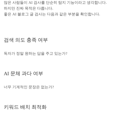
많은 사람들이 AI 검사를 단순히 탐지 기능이라고 생각합니다.
하지만 진짜 목적은 다릅니다.
좋은 AI 블로그 글 검사는 다음과 같은 부분을 확인합니다.
검색 의도 충족 여부
독자가 정말 원하는 답을 주고 있는가?
AI 문체 과다 여부
너무 기계적인 문장은 없는가?
키워드 배치 최적화