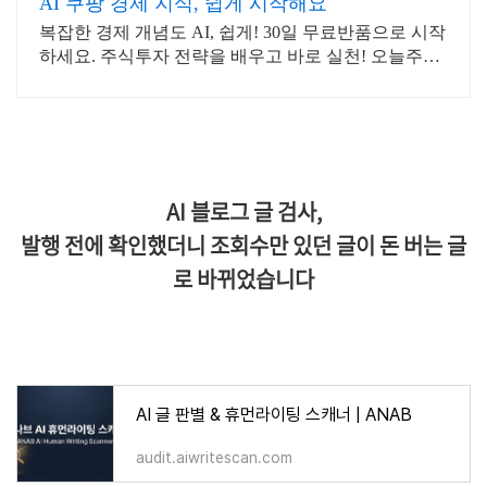
AI 쿠팡 경제 지식, 쉽게 시작해요
복잡한 경제 개념도 AI, 쉽게! 30일 무료반품으로 시작
하세요. 주식투자 전략을 배우고 바로 실천! 오늘주문
내일도착 로켓배송으로 시작하세요.
AI 블로그 글 검사,
발행 전에 확인했더니 조회수만 있던 글이 돈 버는 글
로 바뀌었습니다
AI 글 판별 & 휴먼라이팅 스캐너 | ANAB
audit.aiwritescan.com