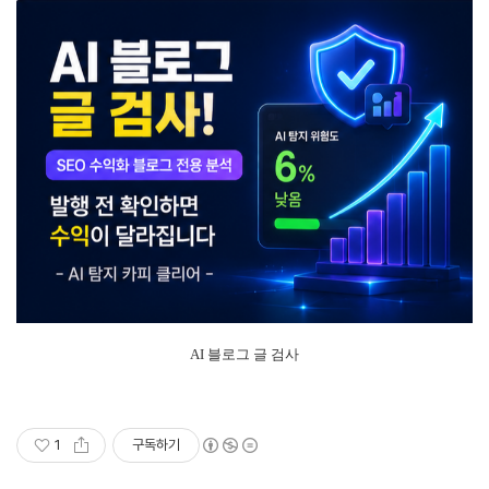
AI 블로그 글 검사
1
구독하기