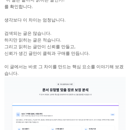
"이 글은 끝까지 읽히는 글인가?"
를 확인합니다.
생각보다 이 차이는 엄청납니다.
검색되는 글은 많습니다.
하지만 읽히는 글은 적습니다.
그리고 읽히는 글만이 신뢰를 만들고,
신뢰가 생긴 글만이 클릭과 구매를 만듭니다.
이 글에서는 바로 그 차이를 만드는 핵심 요소를 이야기해 보겠
습니다.