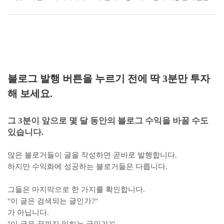
블로그 발행 버튼을 누르기 전에 딱 3분만 투자
해 보세요.
그 3분이 앞으로 몇 달 동안의 블로그 수익을 바꿀 수도
있습니다.
많은 블로거들이 글을 작성하면 곧바로 발행합니다.
하지만 수익화에 성공하는 블로거들은 다릅니다.
그들은 마지막으로 한 가지를 확인합니다.
"이 글은 검색되는 글인가?"
가 아닙니다.