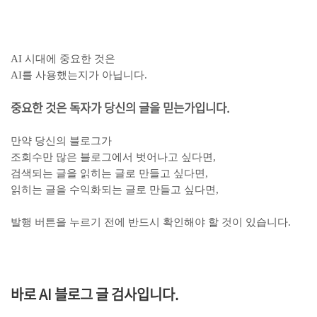
AI 시대에 중요한 것은
AI를 사용했는지가 아닙니다.
중요한 것은 독자가 당신의 글을 믿는가입니다.
만약 당신의 블로그가
조회수만 많은 블로그에서 벗어나고 싶다면,
검색되는 글을 읽히는 글로 만들고 싶다면,
읽히는 글을 수익화되는 글로 만들고 싶다면,
발행 버튼을 누르기 전에 반드시 확인해야 할 것이 있습니다.
바로 AI 블로그 글 검사입니다.