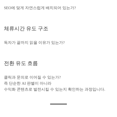
SEO에 맞게 자연스럽게 배치되어 있는가?
체류시간 유도 구조
독자가 끝까지 읽을 이유가 있는가?
전환 유도 흐름
클릭과 문의로 이어질 수 있는가?
즉 단순한 AI 판별이 아니라
수익화 콘텐츠로 발전시킬 수 있는지 확인하는 과정입니다.