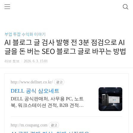
부업 투잡 수익화 이야기
AI 블로그 글 검사 발행 전 3분 점검으로 AI
글을 돈 버는 SEO 블로그 글로 바꾸는 방법
라브 토브
2026. 6. 3. 15:01
http://www.dellnet.co.kr/
광고
DELL 공식 삼오네트
DELL 공식판매처, 사무용 PC, 노트
북, 워크스테이션 견적, B2B 견적문
의
http://m.coupang.com
광고