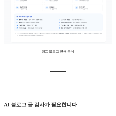
SEO 블로그 전용 분석
AI 블로그 글 검사가 필요합니다