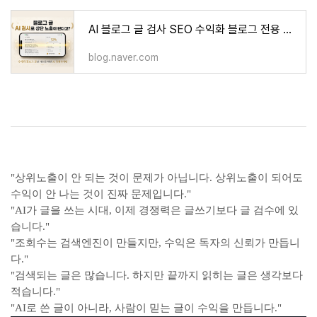
AI 블로그 글 검사 SEO 수익화 블로그 전용 분석(AI 탐지 카피 클리어) 발행 전 확인하면 수익이 달
blog.naver.com
"상위노출이 안 되는 것이 문제가 아닙니다. 상위노출이 되어도
수익이 안 나는 것이 진짜 문제입니다."
"AI가 글을 쓰는 시대, 이제 경쟁력은 글쓰기보다 글 검수에 있
습니다."
"조회수는 검색엔진이 만들지만, 수익은 독자의 신뢰가 만듭니
다."
"검색되는 글은 많습니다. 하지만 끝까지 읽히는 글은 생각보다
적습니다."
"AI로 쓴 글이 아니라, 사람이 믿는 글이 수익을 만듭니다."