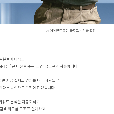
AI 에이전트 활용 블로그 수익화 확장
은 분들이 아직도
PT를 “글 대신 써주는 도구” 정도로만 사용합니다.
지만 지금 실제로 결과를 내는 사람들은
혀 다른 방식으로 움직이고 있습니다.
 키워드 분석을 자동화하고
검색 의도를 구조로 설계하고