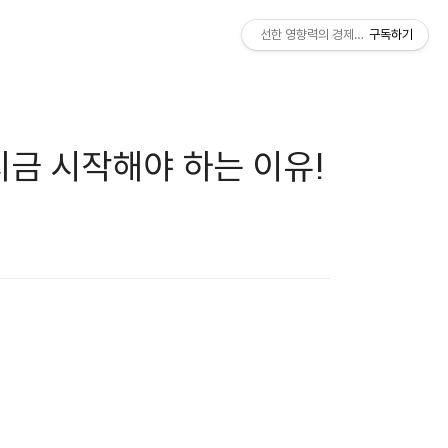
선한 영향력의 경제적 자유
구독하기
지금 시작해야 하는 이유!