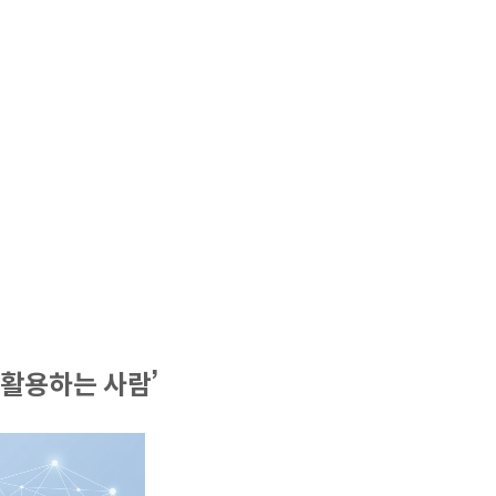
서 활용하는 사람’