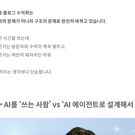
즘 블로그 수익화는
력의 문제가 아니라 구조의 문제로 완전히 바뀌고 있습니다.
은 시간을 쓰는데
군가는 방문자와 수익이 계속 쌓이고,
군가는 여전히 제자리인 이유.
 차이는 생각보다 단순합니다.
 AI를 ‘쓰는 사람’ vs ‘AI 에이전트로 설계해