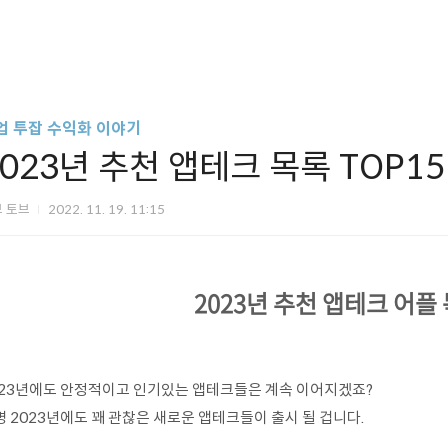
업 투잡 수익화 이야기
2023년 추천 앱테크 목록 TOP15
브 토브
2022. 11. 19. 11:15
2023년 추천 앱테크 어플 
023년에도 안정적이고 인기있는 앱테크들은 계속 이어지겠죠?
 2023년에도 꽤 관찮은 새로운 앱테크들이 출시 될 겁니다.