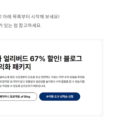
 아래 목록부터 시작해 보세요!
 있는 점 참고하세요.