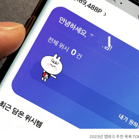
2023년 앱테크 추천 목록 TO