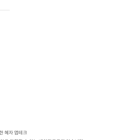
능한 혜자 앱테크