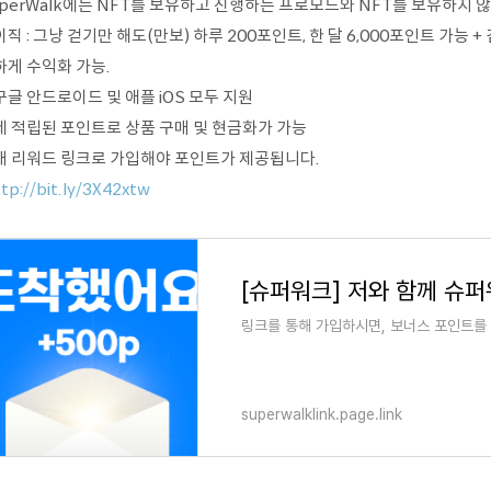
uperWalk에는 NFT를 보유하고 진행하는 프로모드와 NFT를 보유하지 
직 : 그냥 걷기만 해도(만보) 하루 200포인트, 한 달 6,000포인트 가능 
하게 수익화 가능.
구글 안드로이드 및 애플 iOS 모두 지원
제 적립된 포인트로 상품 구매 및 현금화가 가능
래 리워드 링크로 가입해야 포인트가 제공됩니다.
tp://bit.ly/3X42xtw
[슈퍼워크] 저와 함께 슈
링크를 통해 가입하시면, 보너스 포인트를
superwalklink.page.link